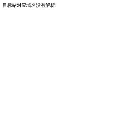
目标站对应域名没有解析!